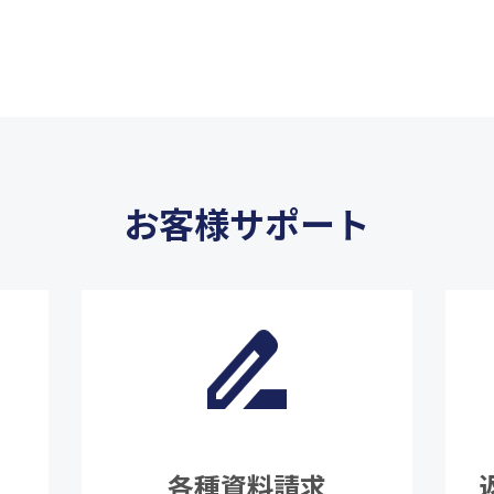
お客様サポート
各種資料請求