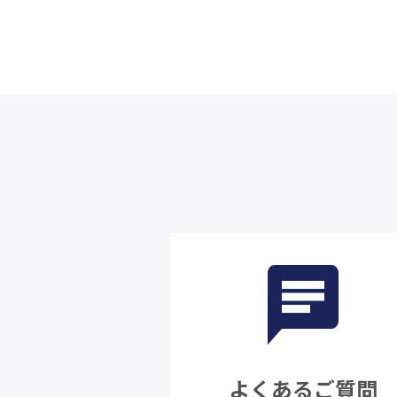
よくあるご質問