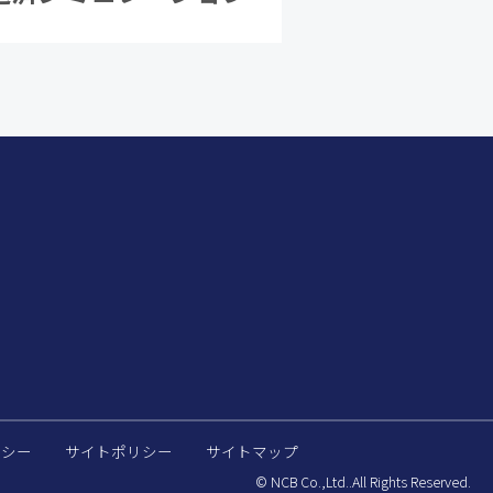
リシー
サイトポリシー
サイトマップ
© NCB Co.,Ltd..All Rights Reserved.