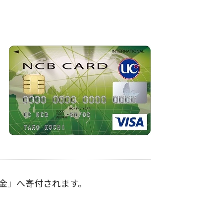
金」へ寄付されます。