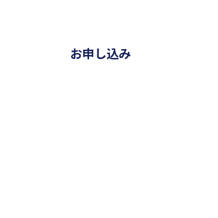
お申し込み