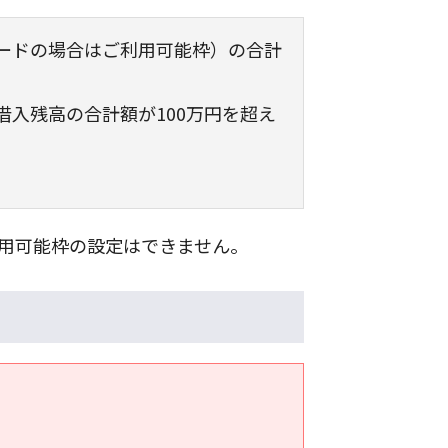
ードの場合はご利用可能枠）の合計
入残高の合計額が100万円を超え
用可能枠の設定はできません。