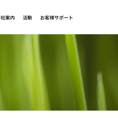
会社案内
活動
お客様サポート