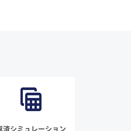
返済シミュレーション