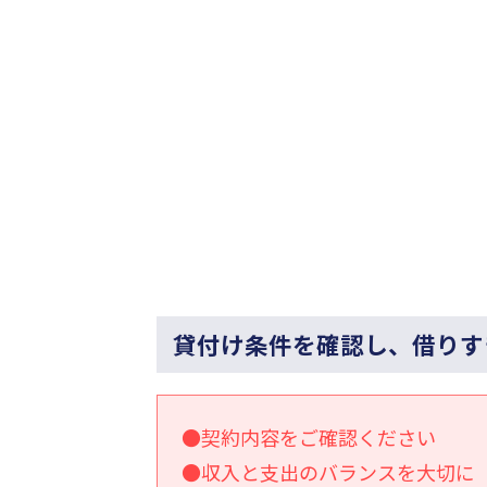
貸付け条件を確認し、借りす
●契約内容をご確認ください
●収入と支出のバランスを大切に