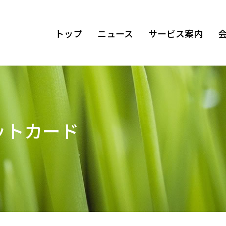
トップ
ニュース
サービス案内
ットカード