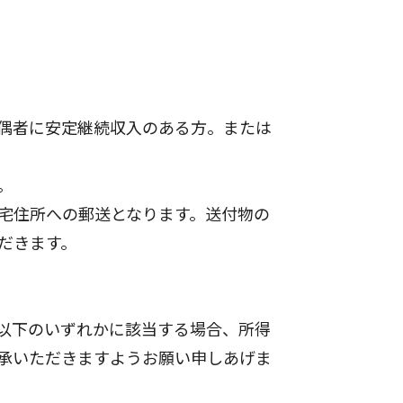
偶者に安定継続収入のある方。または
。
宅住所への郵送となります。送付物の
だきます。
以下のいずれかに該当する場合、所得
承いただきますようお願い申しあげま