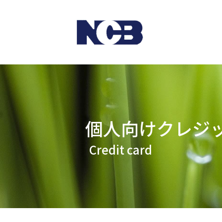
個人向けクレジ
Credit card