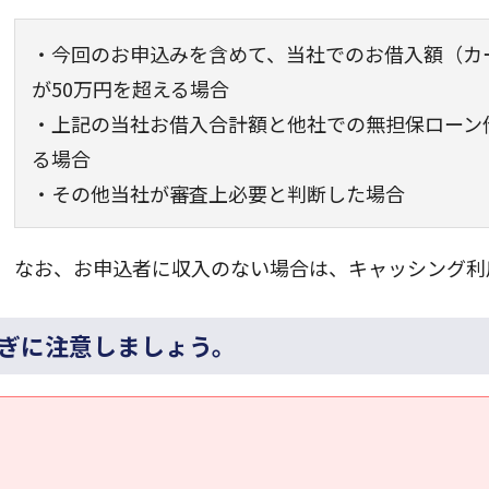
・今回のお申込みを含めて、当社でのお借入額（カ
が50万円を超える場合
・上記の当社お借入合計額と他社での無担保ローン借
る場合
・その他当社が審査上必要と判断した場合
なお、お申込者に収入のない場合は、キャッシング利
ぎに注意しましょう。